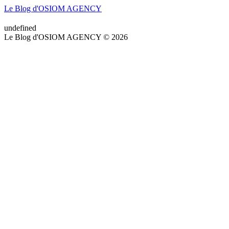
Le Blog d'OSIOM AGENCY
undefined
Le Blog d'OSIOM AGENCY © 2026